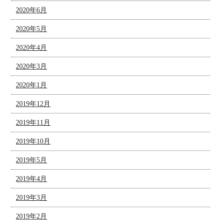
2020年6月
2020年5月
2020年4月
2020年3月
2020年1月
2019年12月
2019年11月
2019年10月
2019年5月
2019年4月
2019年3月
2019年2月