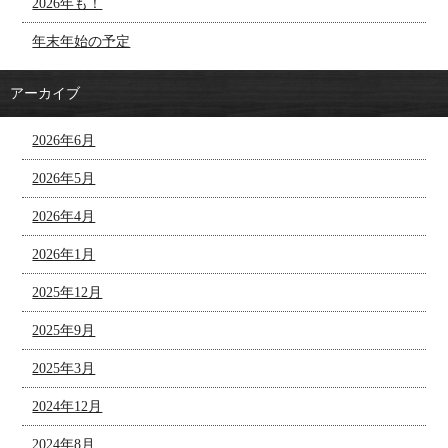
2026年も！
年末年始の予定
アーカイブ
2026年6月
2026年5月
2026年4月
2026年1月
2025年12月
2025年9月
2025年3月
2024年12月
2024年8月