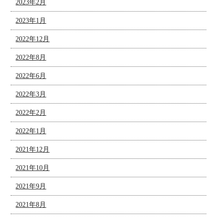
2023年2月
2023年1月
2022年12月
2022年8月
2022年6月
2022年3月
2022年2月
2022年1月
2021年12月
2021年10月
2021年9月
2021年8月