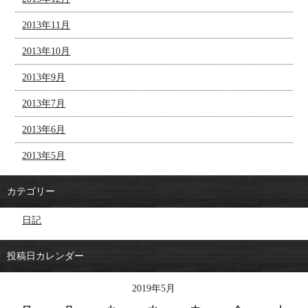
2013年11月
2013年10月
2013年9月
2013年7月
2013年6月
2013年5月
カテゴリー
日記
投稿日カレンダー
2019年5月