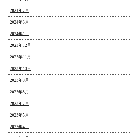
2024年7月
2024年3月
2024年1月
2023年12月
2023年11月
2023年10月
2023年9月
2023年8月
2023年7月
2023年5月
2023年4月