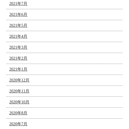
2021年7月
2021年6月
2021年5月
2021年4月
2021年3月
2021年2月
2021年1月
2020年12月
2020年11月
2020年10月
2020年8月
2020年7月