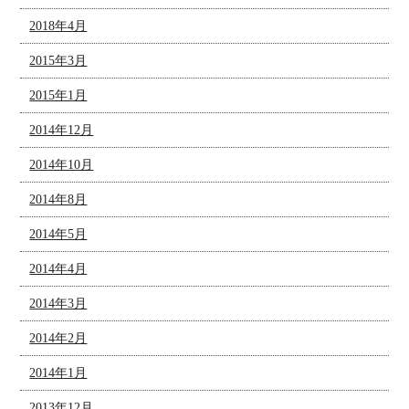
2018年4月
2015年3月
2015年1月
2014年12月
2014年10月
2014年8月
2014年5月
2014年4月
2014年3月
2014年2月
2014年1月
2013年12月