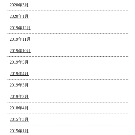
2020年3月
2020年1月
2019年12月
2019年11月
2019年10月
2019年5月
2019年4月
2019年3月
2019年2月
2018年4月
2015年3月
2015年1月