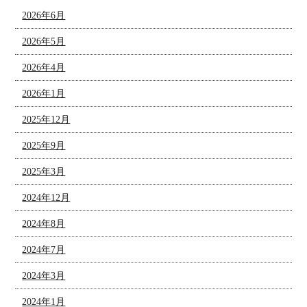
2026年6月
2026年5月
2026年4月
2026年1月
2025年12月
2025年9月
2025年3月
2024年12月
2024年8月
2024年7月
2024年3月
2024年1月