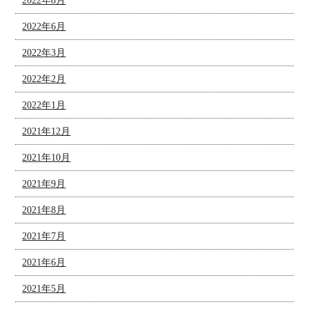
2022年8月
2022年6月
2022年3月
2022年2月
2022年1月
2021年12月
2021年10月
2021年9月
2021年8月
2021年7月
2021年6月
2021年5月