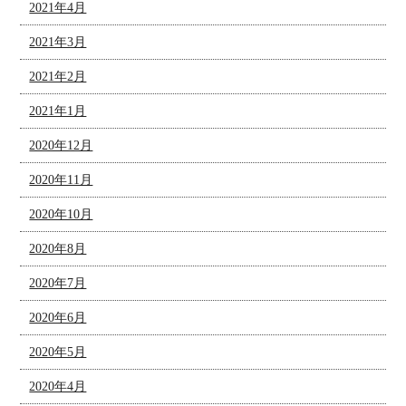
2021年4月
2021年3月
2021年2月
2021年1月
2020年12月
2020年11月
2020年10月
2020年8月
2020年7月
2020年6月
2020年5月
2020年4月