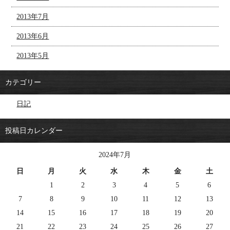
2013年7月
2013年6月
2013年5月
カテゴリー
日記
投稿日カレンダー
2024年7月
日
月
火
水
木
金
土
1
2
3
4
5
6
7
8
9
10
11
12
13
14
15
16
17
18
19
20
21
22
23
24
25
26
27