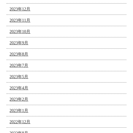
2023年12月
2023年11月
2023年10月
2023年9月
2023年8月
2023年7月
2023年5月
2023年4月
2023年2月
2023年1月
2022年12月