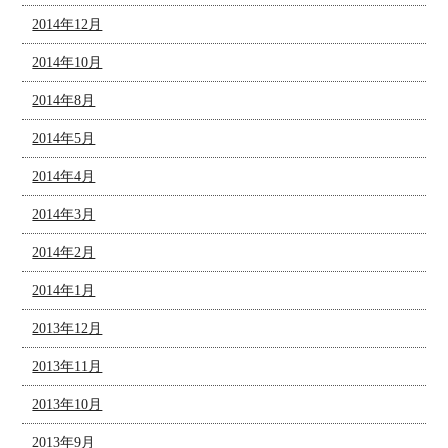
2014年12月
2014年10月
2014年8月
2014年5月
2014年4月
2014年3月
2014年2月
2014年1月
2013年12月
2013年11月
2013年10月
2013年9月