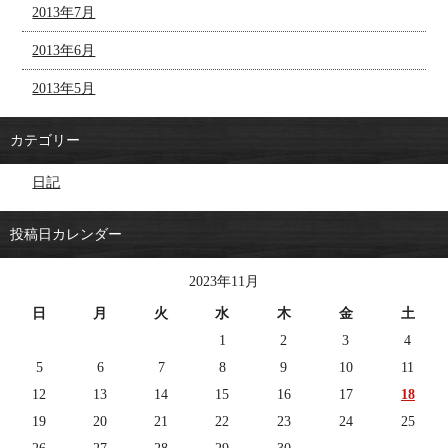
2013年7月
2013年6月
2013年5月
カテゴリー
日記
投稿日カレンダー
2023年11月
日
月
火
水
木
金
土
1
2
3
4
5
6
7
8
9
10
11
12
13
14
15
16
17
18
19
20
21
22
23
24
25