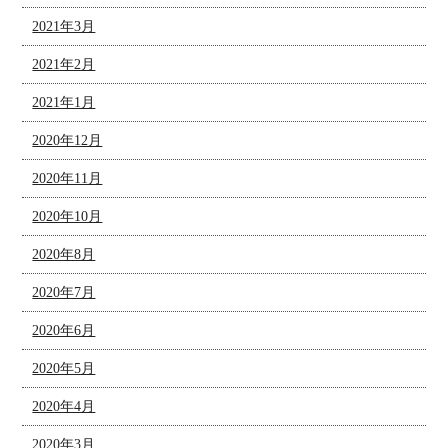
2021年3月
2021年2月
2021年1月
2020年12月
2020年11月
2020年10月
2020年8月
2020年7月
2020年6月
2020年5月
2020年4月
2020年3月