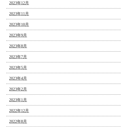
2023年12月
2023年11月
2023年10月
2023年9月
2023年8月
2023年7月
2023年5月
2023年4月
2023年2月
2023年1月
2022年12月
2022年8月