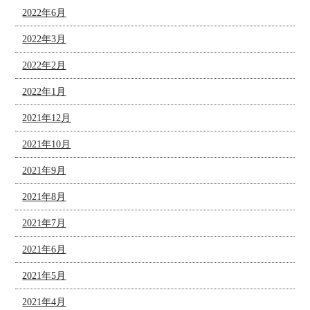
2022年6月
2022年3月
2022年2月
2022年1月
2021年12月
2021年10月
2021年9月
2021年8月
2021年7月
2021年6月
2021年5月
2021年4月