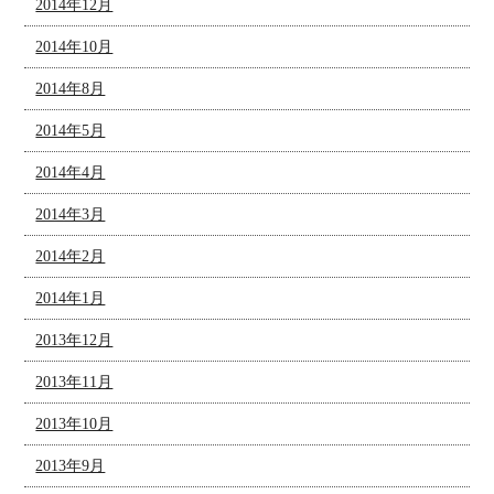
2014年12月
2014年10月
2014年8月
2014年5月
2014年4月
2014年3月
2014年2月
2014年1月
2013年12月
2013年11月
2013年10月
2013年9月