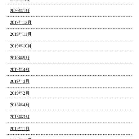
2020年1月
2019年12月
2019年11月
2019年10月
2019年5月
2019年4月
2019年3月
2019年2月
2018年4月
2015年3月
2015年1月