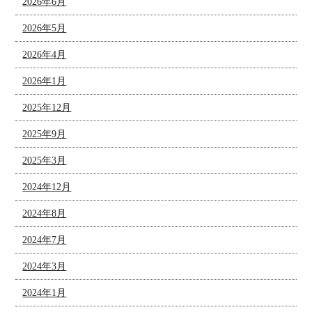
2026年6月
2026年5月
2026年4月
2026年1月
2025年12月
2025年9月
2025年3月
2024年12月
2024年8月
2024年7月
2024年3月
2024年1月