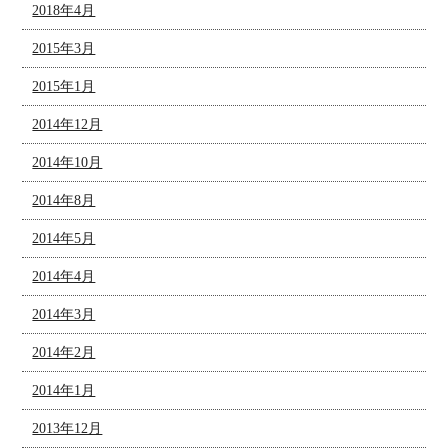
2018年4月
2015年3月
2015年1月
2014年12月
2014年10月
2014年8月
2014年5月
2014年4月
2014年3月
2014年2月
2014年1月
2013年12月