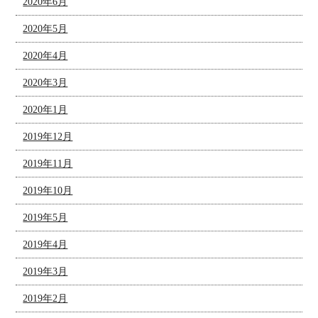
2020年6月
2020年5月
2020年4月
2020年3月
2020年1月
2019年12月
2019年11月
2019年10月
2019年5月
2019年4月
2019年3月
2019年2月