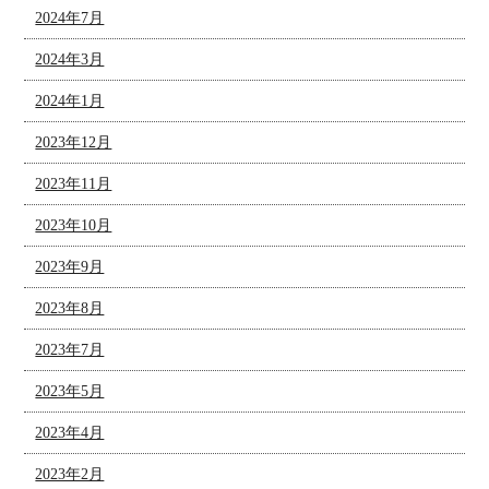
2024年7月
2024年3月
2024年1月
2023年12月
2023年11月
2023年10月
2023年9月
2023年8月
2023年7月
2023年5月
2023年4月
2023年2月