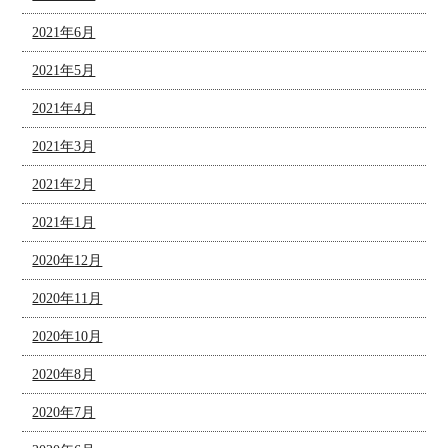
2021年6月
2021年5月
2021年4月
2021年3月
2021年2月
2021年1月
2020年12月
2020年11月
2020年10月
2020年8月
2020年7月