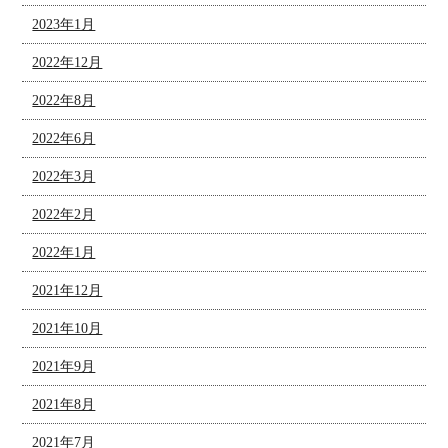
2023年1月
2022年12月
2022年8月
2022年6月
2022年3月
2022年2月
2022年1月
2021年12月
2021年10月
2021年9月
2021年8月
2021年7月