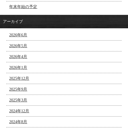
年末年始の予定
アーカイブ
2026年6月
2026年5月
2026年4月
2026年1月
2025年12月
2025年9月
2025年3月
2024年12月
2024年8月