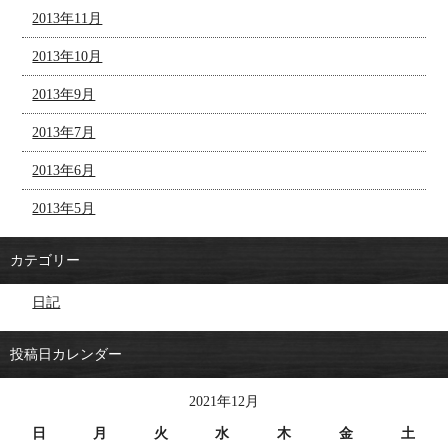
2013年11月
2013年10月
2013年9月
2013年7月
2013年6月
2013年5月
カテゴリー
日記
投稿日カレンダー
2021年12月
日
月
火
水
木
金
土