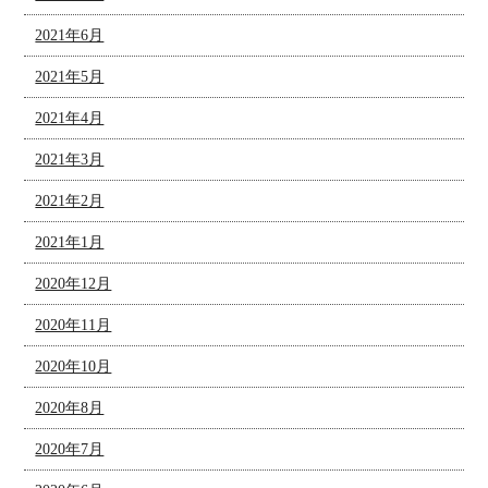
2021年6月
2021年5月
2021年4月
2021年3月
2021年2月
2021年1月
2020年12月
2020年11月
2020年10月
2020年8月
2020年7月