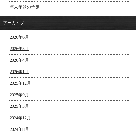
年末年始の予定
アーカイブ
2026年6月
2026年5月
2026年4月
2026年1月
2025年12月
2025年9月
2025年3月
2024年12月
2024年8月