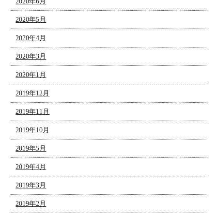
2020年6月
2020年5月
2020年4月
2020年3月
2020年1月
2019年12月
2019年11月
2019年10月
2019年5月
2019年4月
2019年3月
2019年2月