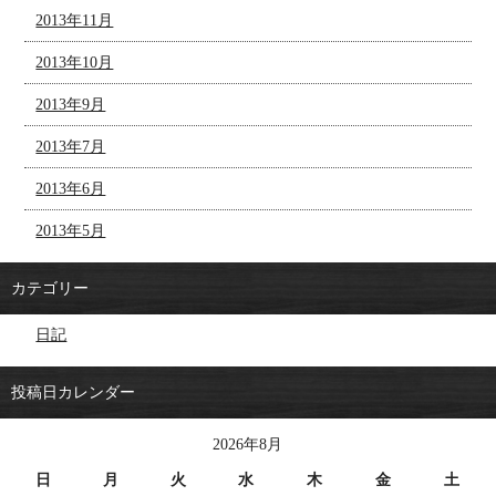
2013年11月
2013年10月
2013年9月
2013年7月
2013年6月
2013年5月
カテゴリー
日記
投稿日カレンダー
2026年8月
日
月
火
水
木
金
土