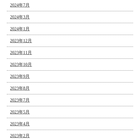
2024年7月
2024年3月
2024年1月
2023年12月
2023年11月
2023年10月
2023年9月
2023年8月
2023年7月
2023年5月
2023年4月
2023年2月