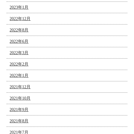
2023年1月
2022年12月
2022年8月
2022年6月
2022年3月
2022年2月
2022年1月
2021年12月
2021年10月
2021年9月
2021年8月
2021年7月