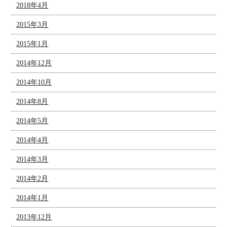
2018年4月
2015年3月
2015年1月
2014年12月
2014年10月
2014年8月
2014年5月
2014年4月
2014年3月
2014年2月
2014年1月
2013年12月