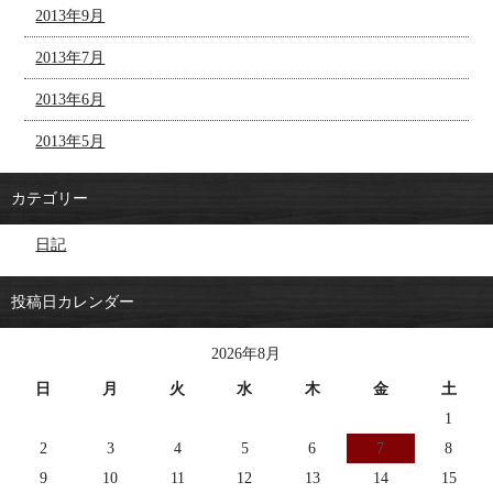
2013年9月
2013年7月
2013年6月
2013年5月
カテゴリー
日記
投稿日カレンダー
2026年8月
日
月
火
水
木
金
土
1
2
3
4
5
6
7
8
9
10
11
12
13
14
15