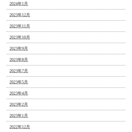
2024年1月
2023年12月
2023年11月
2023年10月
2023年9月
2023年8月
2023年7月
2023年5月
2023年4月
2023年2月
2023年1月
2022年12月