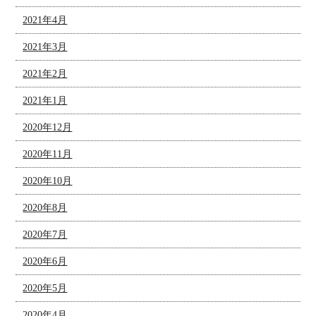
2021年4月
2021年3月
2021年2月
2021年1月
2020年12月
2020年11月
2020年10月
2020年8月
2020年7月
2020年6月
2020年5月
2020年4月