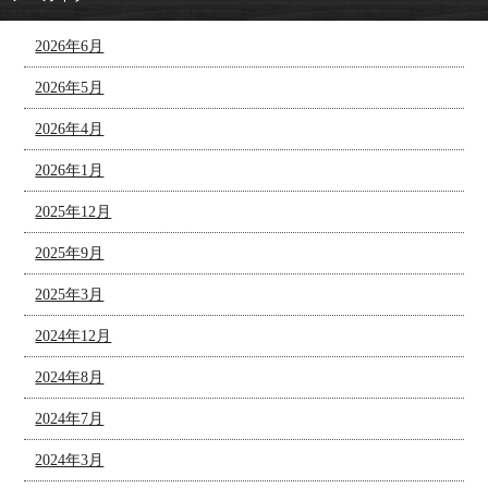
2026年6月
2026年5月
2026年4月
2026年1月
2025年12月
2025年9月
2025年3月
2024年12月
2024年8月
2024年7月
2024年3月