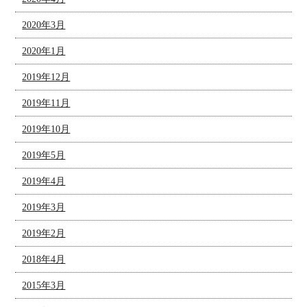
2020年3月
2020年1月
2019年12月
2019年11月
2019年10月
2019年5月
2019年4月
2019年3月
2019年2月
2018年4月
2015年3月