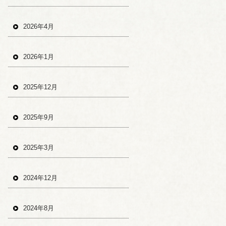
2026年4月
2026年1月
2025年12月
2025年9月
2025年3月
2024年12月
2024年8月