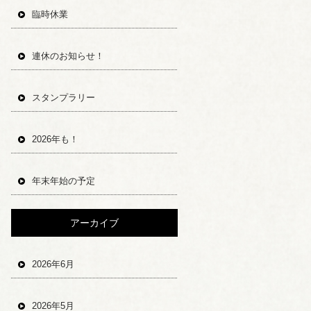
臨時休業
連休のお知らせ！
スタンプラリー
2026年も！
年末年始の予定
アーカイブ
2026年6月
2026年5月