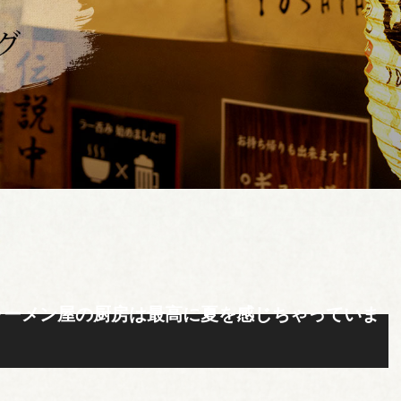
ラーメン屋の厨房は最高に夏を感じちゃっていま