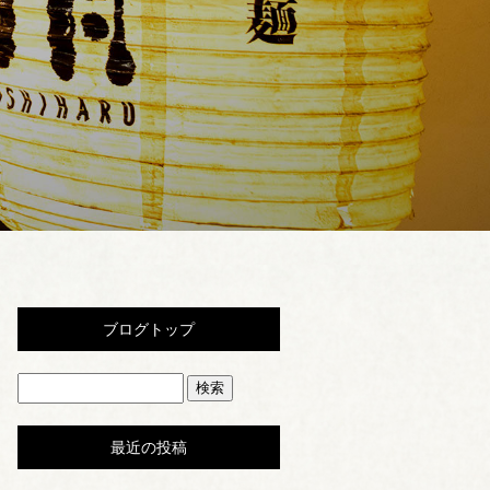
ブログトップ
最近の投稿