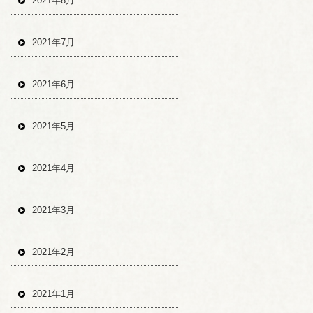
2021年8月
2021年7月
2021年6月
2021年5月
2021年4月
2021年3月
2021年2月
2021年1月