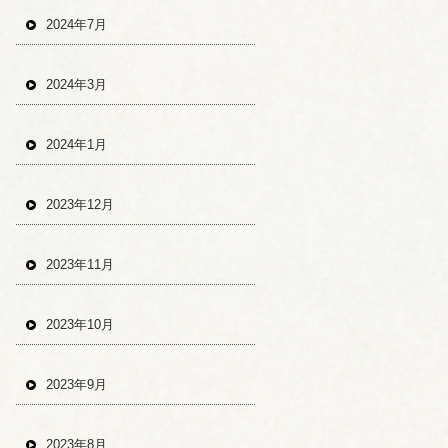
2024年7月
2024年3月
2024年1月
2023年12月
2023年11月
2023年10月
2023年9月
2023年8月