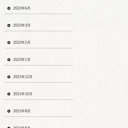
2022年6月
2022年3月
2022年2月
2022年1月
2021年12月
2021年10月
2021年9月