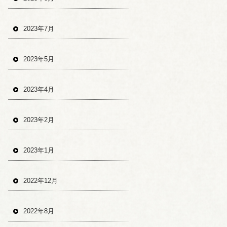
2023年7月
2023年5月
2023年4月
2023年2月
2023年1月
2022年12月
2022年8月