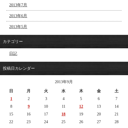
2013年7月
2013年6月
2013年5月
カテゴリー
日記
投稿日カレンダー
2013年9月
日
月
火
水
木
金
土
1
2
3
4
5
6
7
8
9
10
11
12
13
14
15
16
17
18
19
20
21
22
23
24
25
26
27
28