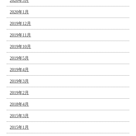
2020年3月
2020年1月
2019年12月
2019年11月
2019年10月
2019年5月
2019年4月
2019年3月
2019年2月
2018年4月
2015年3月
2015年1月