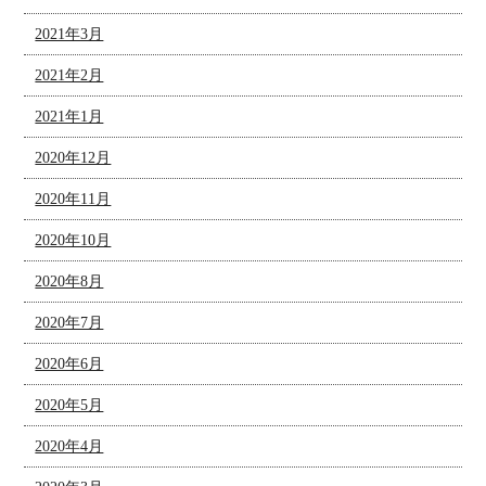
2021年3月
2021年2月
2021年1月
2020年12月
2020年11月
2020年10月
2020年8月
2020年7月
2020年6月
2020年5月
2020年4月