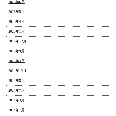
2026年6月
2026年5月
2026年4月
2026年1月
2025年12月
2025年9月
2025年3月
2024年12月
2024年8月
2024年7月
2024年3月
2024年1月