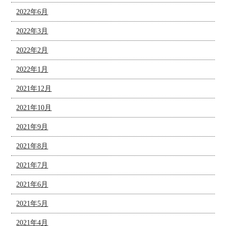
2022年6月
2022年3月
2022年2月
2022年1月
2021年12月
2021年10月
2021年9月
2021年8月
2021年7月
2021年6月
2021年5月
2021年4月