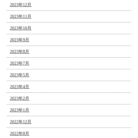
2023年12月
2023年11月
2023年10月
2023年9月
2023年8月
2023年7月
2023年5月
2023年4月
2023年2月
2023年1月
2022年12月
2022年8月