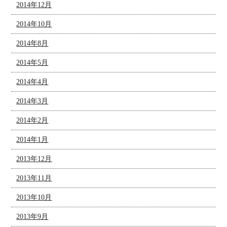
2014年12月
2014年10月
2014年8月
2014年5月
2014年4月
2014年3月
2014年2月
2014年1月
2013年12月
2013年11月
2013年10月
2013年9月