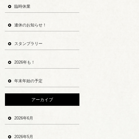
臨時休業
連休のお知らせ！
スタンプラリー
2026年も！
年末年始の予定
アーカイブ
2026年6月
2026年5月