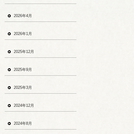
2026年4月
2026年1月
2025年12月
2025年9月
2025年3月
2024年12月
2024年8月