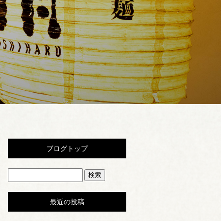
ブログトップ
最近の投稿