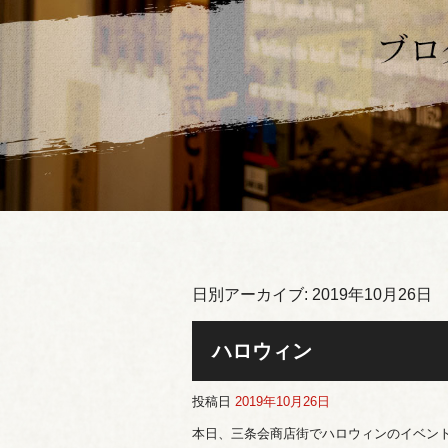
日別アーカイブ:
2019年10月26日
ハロウィン
投稿日
2019年10月26日
本日、三条会商店街でハロウィンのイベン