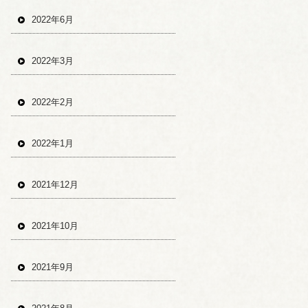
2022年6月
2022年3月
2022年2月
2022年1月
2021年12月
2021年10月
2021年9月