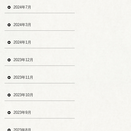
2024年7月
2024年3月
2024年1月
2023年12月
2023年11月
2023年10月
2023年9月
2023年8月