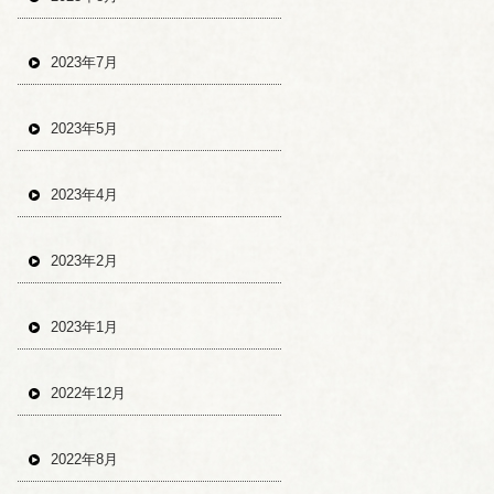
2023年7月
2023年5月
2023年4月
2023年2月
2023年1月
2022年12月
2022年8月