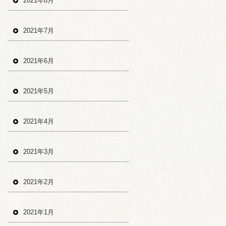
2021年8月
2021年7月
2021年6月
2021年5月
2021年4月
2021年3月
2021年2月
2021年1月